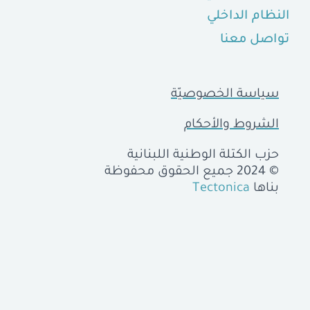
النظام الداخلي
تواصل معنا
سياسة الخصوصيّة
الشروط والأحكام
حزب الكتلة الوطنية اللبنانية
© 2024 جميع الحقوق محفوظة
بناها
Tectonica