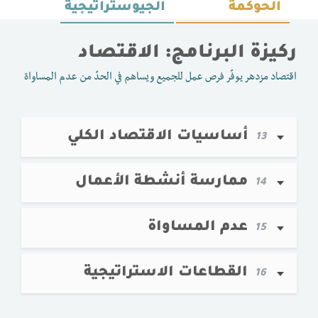
الحوكمة
الجيوستراتيجية
ركيزة البرنامج: الاقتصاد
اقتصاد مزدهر يوفّر فرص عمل للجميع ويساهم في الحدّ من عدم المساواة
أساسيات الاقتصاد الكلي
13
ممارسة أنشطة الأعمال
14
عدم المساواة
15
القطاعات الاستراتيجية
16