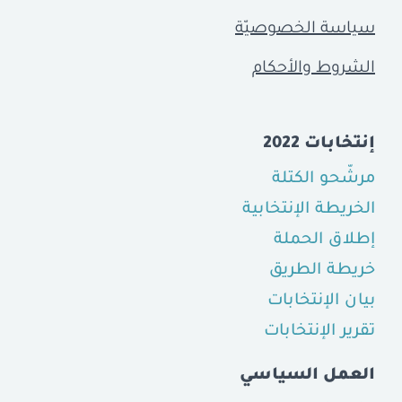
سياسة الخصوصيّة
الشروط والأحكام
إنتخابات 2022
مرشّحو الكتلة
الخريطة الإنتخابية
إطلاق الحملة
خريطة الطريق
بيان الإنتخابات
تقرير الإنتخابات
العمل السياسي